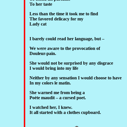
To her taste
Less than the time it took me to find
The favored delicacy for my
Lady cat
I barely could read her language, but –
We were aware to the provocation of
Douleur-pain.
She would not be surprised by any disgrace
I would bring into my life
Neither by any sensation I would choose to have
In my colors le matin.
She warned me from being a
Poète maudit – a cursed poet.
I watched her, I knew.
It all started with a clothes cupboard.