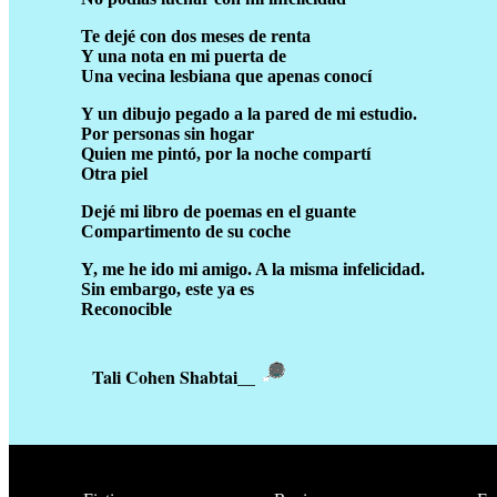
Te dejé con dos meses de renta
Y una nota en mi puerta de
Una vecina lesbiana que apenas conocí
Y un dibujo pegado a la pared de mi estudio.
Por personas sin hogar
Quien me pintó, por la noche compartí
Otra piel
Dejé mi libro de poemas en el guante
Compartimento de su coche
Y, me he ido mi amigo. A la misma infelicidad.
Sin embargo, este ya es
Reconocible
Tali Cohen Shabtai
__