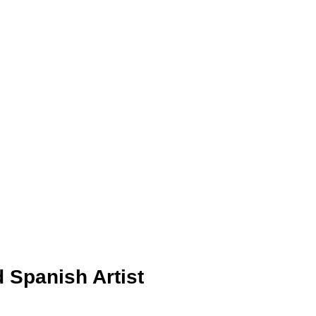
 Spanish Artist