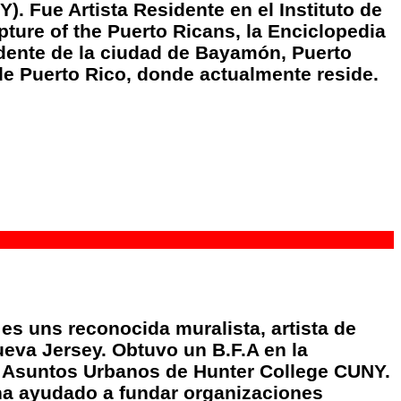
. Fue Artista Residente en el Instituto de
ture of the Puerto Ricans, la Enciclopedia
sidente de la ciudad de Bayamón, Puerto
de Puerto Rico, donde actualmente reside.
 es uns reconocida muralista, artista de
ueva Jersey. Obtuvo un B.F.A en la
n Asuntos Urbanos de Hunter College CUNY.
ha ayudado a fundar organizaciones