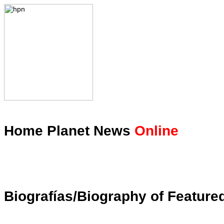
Home Planet News
Online
Biografías/Biography of Featured