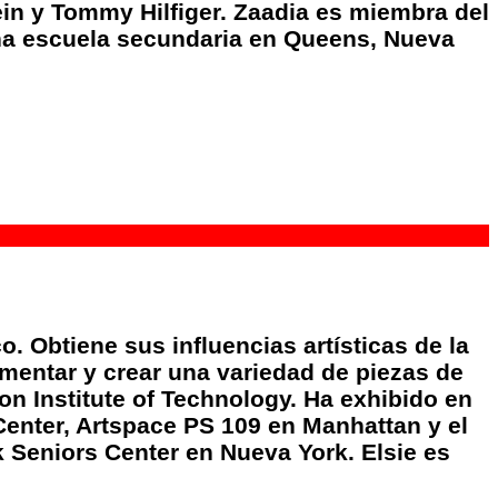
ein y Tommy Hilfiger. Zaadia es miembra del
una escuela secundaria en Queens, Nueva
. Obtiene sus influencias artísticas de la
mentar y crear una variedad de piezas de
ion Institute of Technology. Ha exhibido en
 Center, Artspace PS 109 en Manhattan y el
 Seniors Center en Nueva York. Elsie es