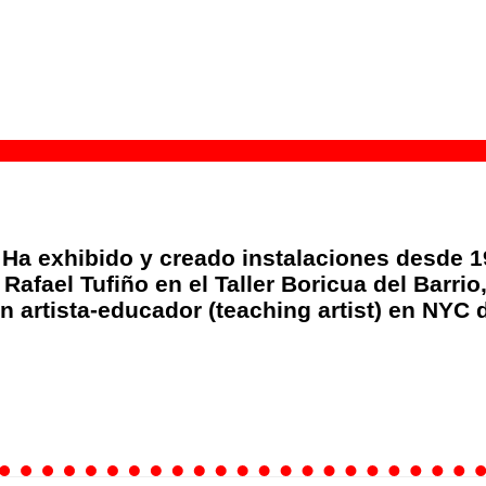
 Ha exhibido y creado instalaciones desde 1
 Rafael Tufiño en el Taller Boricua del Barr
n artista-educador (teaching artist) en NYC