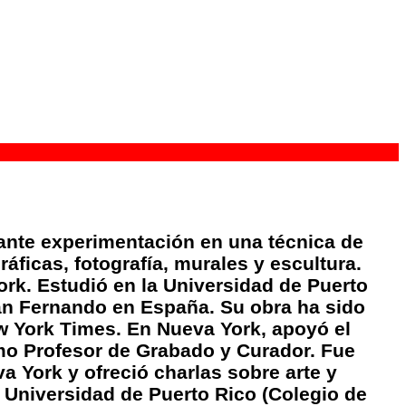
tante experimentación en una técnica de
áficas, fotografía, murales y escultura.
ork. Estudió en la Universidad de Puerto
San Fernando en España. Su obra ha sido
ew York Times. En Nueva York, apoyó el
mo Profesor de Grabado y Curador. Fue
 York y ofreció charlas sobre arte y
a Universidad de Puerto Rico (Colegio de